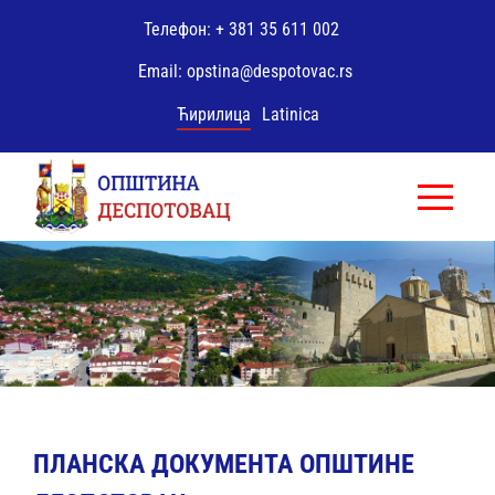
Телефон
: + 381 35 611 002
Email: opstina@despotovac.rs
Ћирилица
Latinica
ПЛАНСКА ДОКУМЕНТА ОПШТИНЕ